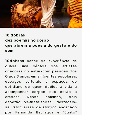
10 dobras
dez poemas no corpo
que abrem a poesia do gesto e do
som
10dobras
nasce da experiência de
quase uma década dos artistas
criadores no estar-com pessoas dos
0 aos 3 anos: em ambientes escolares,
espaços culturais e espaços do
cotidiano de quem dedica a vida a
acompanhar corpos que estão a
crescer. Nesse caminho, dois
espetáculos-instalações destacam-
se: "Conversas de Corpo” encenado
por Fernanda Bevilaqua e “Junto”