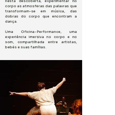
nesta descoberta, experimentar no
corpo as atmosferas das palavras que
transformam-se em música, das
dobras do corpo que encontram a
dança.
Uma Oficina-Performance, uma
experiência imersiva no corpo e no
som, compartilhada entre artistas,
bebés e suas famílias.