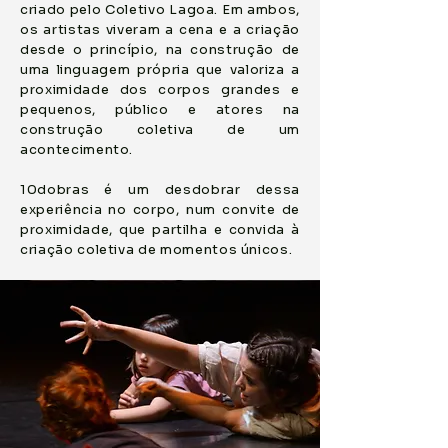
criado pelo Coletivo Lagoa. Em ambos,
os artistas viveram a cena e a criação
desde o princípio, na construção de
uma linguagem própria que valoriza a
proximidade dos corpos grandes e
pequenos, público e atores na
construção coletiva de um
acontecimento.
10dobras
é um desdobrar dessa
experiência no corpo, num convite de
proximidade, que partilha e convida à
criação coletiva de momentos únicos.