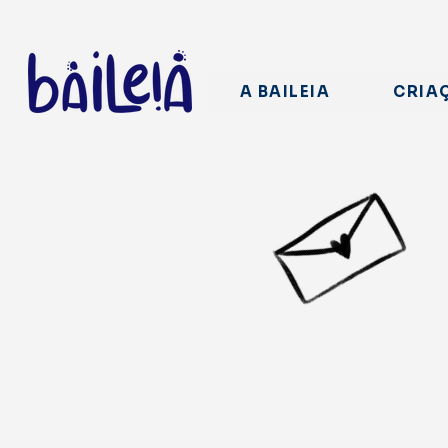
A BAILEIA
CRIA