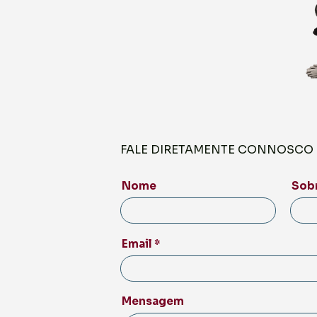
FALE DIRETAMENTE CONNOSCO 
Nome
Sob
Email
Mensagem