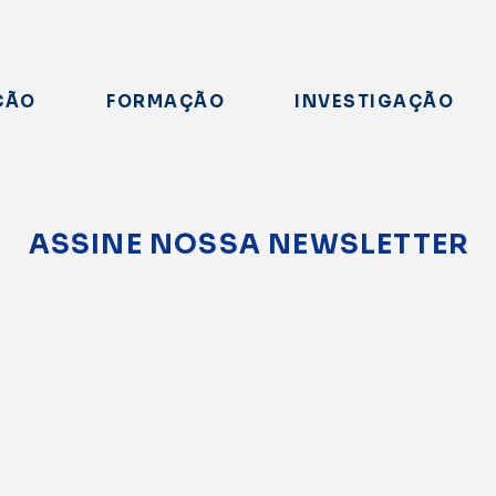
ÇÃO
FORMAÇÃO
INVESTIGAÇÃO
ASSINE NOSSA NEWSLETTER