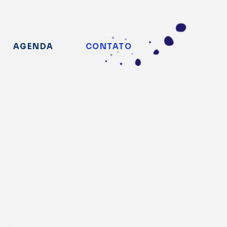
AGENDA
CONTATO