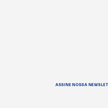
ASSINE NOSSA NEWSLE