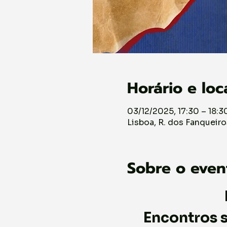
Horário e loc
03/12/2025, 17:30 – 18:3
Lisboa, R. dos Fanqueiro
Sobre o even
Encontros s