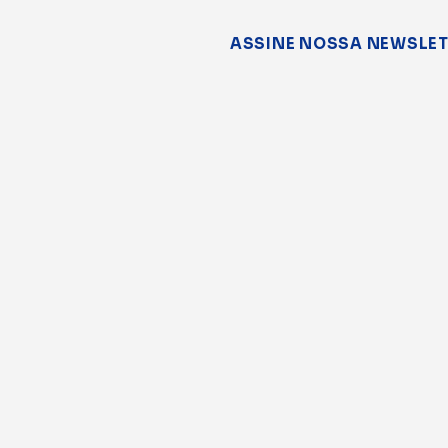
ASSINE NOSSA NEWSLE