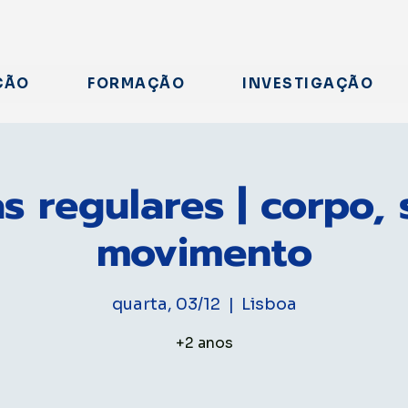
ÇÃO
FORMAÇÃO
INVESTIGAÇÃO
s regulares | corpo,
movimento
quarta, 03/12
  |  
Lisboa
+2 anos