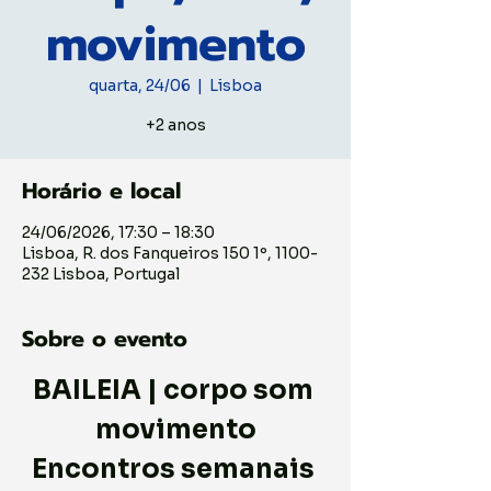
movimento
quarta, 24/06
  |  
Lisboa
+2 anos
Horário e local
24/06/2026, 17:30 – 18:30
Lisboa, R. dos Fanqueiros 150 1º, 1100-
232 Lisboa, Portugal
Sobre o evento
BAILEIA | corpo som 
movimento
Encontros semanais 