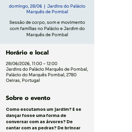
domingo, 28/06
  |  
Jardins do Palácio
Marquês de Pombal
Sessão de corpo, som e movimento
com famílias no Palácio e Jardim do
Marquês de Pombal
Horário e local
28/06/2026, 11:00 – 12:00
Jardins do Palácio Marquês de Pombal,
Palácio do Marquês Pombal, 2780
Oeiras, Portugal
Sobre o evento
Como escutamos um jardim? E se 
dançar fosse uma forma de 
conversar com as árvores? De 
cantar com as pedras? De brincar 