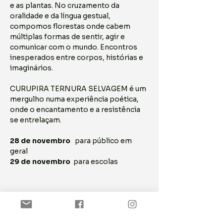
e as plantas. No cruzamento da 
oralidade e da língua gestual, 
compomos florestas onde cabem 
múltiplas formas de sentir, agir e 
comunicar com o mundo. Encontros 
inesperados entre corpos, histórias e 
imaginários.
CURUPIRA TERNURA SELVAGEM é um 
mergulho numa experiência poética, 
onde o encantamento e a resistência 
se entrelaçam. 
28 de novembro
   para público em 
geral
29 de novembro
  para escolas