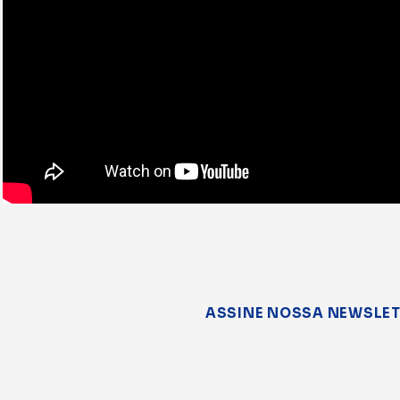
ASSINE NOSSA NEWSLE