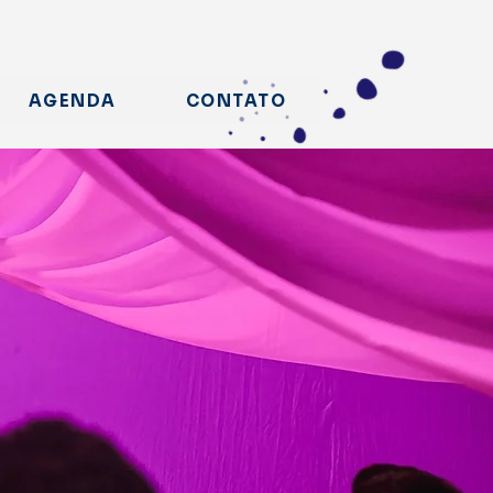
AGENDA
CONTATO