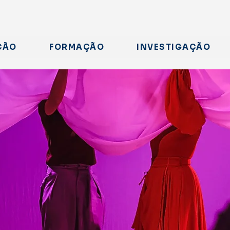
ÇÃO
FORMAÇÃO
INVESTIGAÇÃO