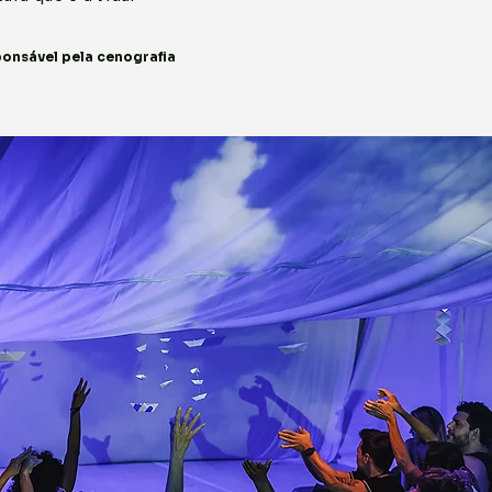
sponsável pela cenografia