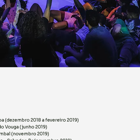
oa (dezembro 2018 a fevereiro 2019)
o Vouga (junho 2019)
mbal (novembro 2019)