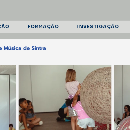
ÇÃO
FORMAÇÃO
INVESTIGAÇÃO
e Música de Sintra