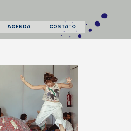
AGENDA
CONTATO