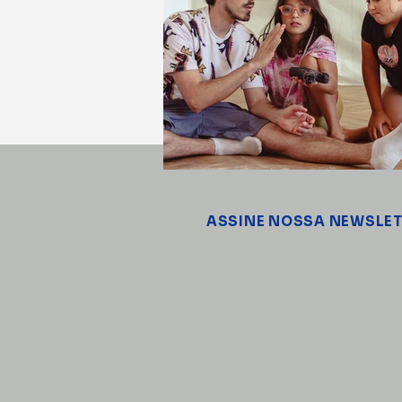
ASSINE NOSSA NEWSLE